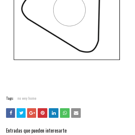
Tags:
no wey home
Entradas que pueden interesarte