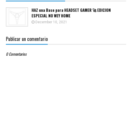
HAZ una Base para HEADSET GAMER 🚀 EDICION
ESPECIAL NO WEY HOME
December 10, 2021
Publicar un comentario
0 Comentarios