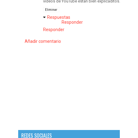
videos de YouTube estan bien explicaditos.
Eliminar
Respuestas
Responder
Responder
Añadir comentario
REDES SOCIALES