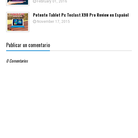
February 01, 2016
Potente Tablet Pc Teclast X98 Pro Review en Español
November 17, 2015
Publicar un comentario
0 Comentarios