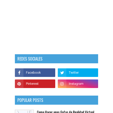
REDES SOCIALES
POPULAR POSTS
Como Hacer unas Gafas de Realidad Virtual