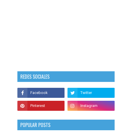
REDES SOCIALES
POPULAR POSTS