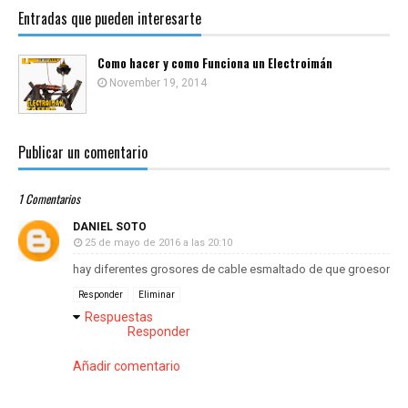
Entradas que pueden interesarte
Como hacer y como Funciona un Electroimán
November 19, 2014
Publicar un comentario
1 Comentarios
DANIEL SOTO
25 de mayo de 2016 a las 20:10
hay diferentes grosores de cable esmaltado de que groesor
Responder
Eliminar
Respuestas
Responder
Añadir comentario