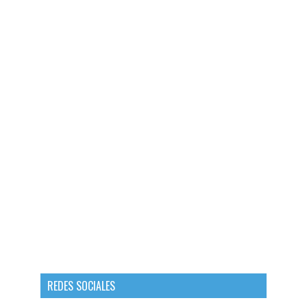
REDES SOCIALES