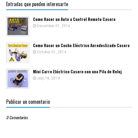
Entradas que pueden interesarte
Como Hacer un Auto a Control Remoto Casero
December 01, 2016
Como Hacer un Coche Eléctrico Aerodeslizado Casero
October 01, 2014
Mini Carro Eléctrico Casero con una Pila de Reloj
July 18, 2014
Publicar un comentario
0 Comentarios