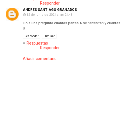
Responder
ANDRÉS SANTIAGO GRANADOS
12 de junio de 2021 a las 21:48
Hola una pregunta cuantas partes A se necesitan y cuantas
B
Responder
Eliminar
Respuestas
Responder
Añadir comentario