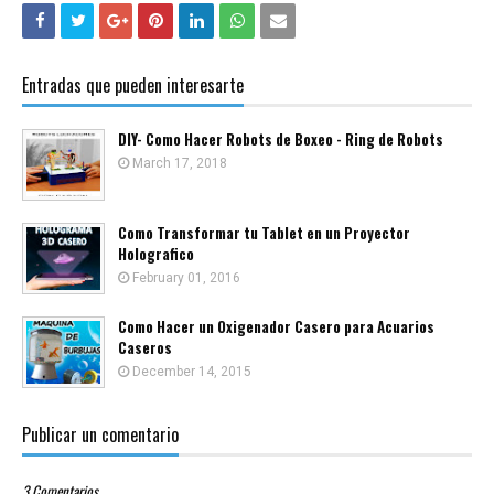
Entradas que pueden interesarte
DIY- Como Hacer Robots de Boxeo - Ring de Robots
March 17, 2018
Como Transformar tu Tablet en un Proyector
Holografico
February 01, 2016
Como Hacer un Oxigenador Casero para Acuarios
Caseros
December 14, 2015
Publicar un comentario
3 Comentarios