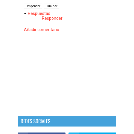
Responder
Eliminar
Respuestas
Responder
Añadir comentario
REDES SOCIALES